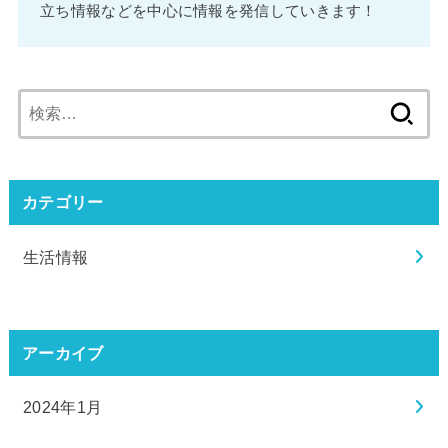
立ち情報などを中心に情報を発信していきます！
検
索:
カテゴリー
生活情報
アーカイブ
2024年1月