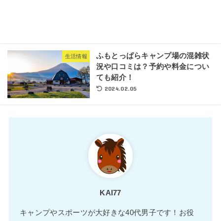
ふもとっぱらキャンプ場の混雑状
生活情報
況や口コミは？予約や料金につい
ても紹介！
2024.02.05
KAI77
キャンプやスポーツが大好きな40代男子です！お役